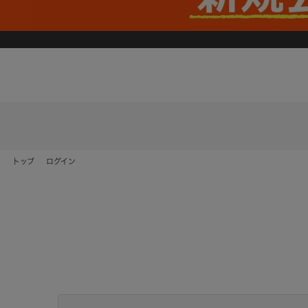
トップ
ログイン