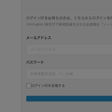
ログインIDをお持ちの方は、こちらからログインを
※Amazon/楽天IDで新規登録をされた会員様は「ソ
メールアドレス
パスワード
ログインIDを記憶する