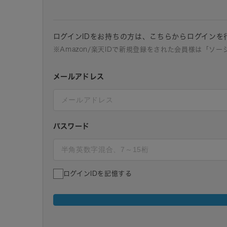
ログインIDをお持ちの方は、こちらからログインを
※Amazon/楽天IDで新規登録をされた会員様は「ソ
メールアドレス
パスワード
ログインIDを記憶する