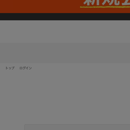
トップ
ログイン