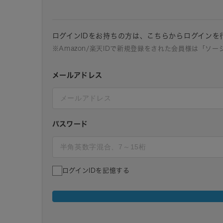
ログインIDをお持ちの方は、こちらからログインを
※Amazon/楽天IDで新規登録をされた会員様は「ソ
メールアドレス
パスワード
ログインIDを記憶する