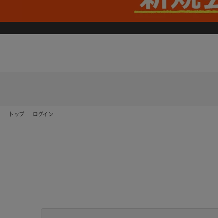
トップ
ログイン