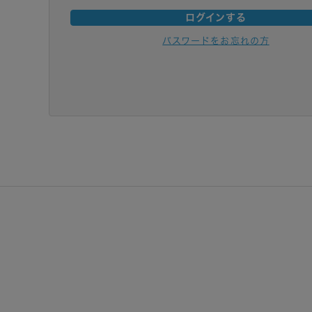
ログインする
パスワードをお忘れの方