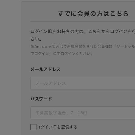
すでに会員の方はこちら
ログインIDをお持ちの方は、こちらからログインを
さい。
※Amazon/楽天IDで新規登録をされた会員様は「ソーシャ
でログイン」にてログインください。
メールアドレス
パスワード
ログインIDを記憶する