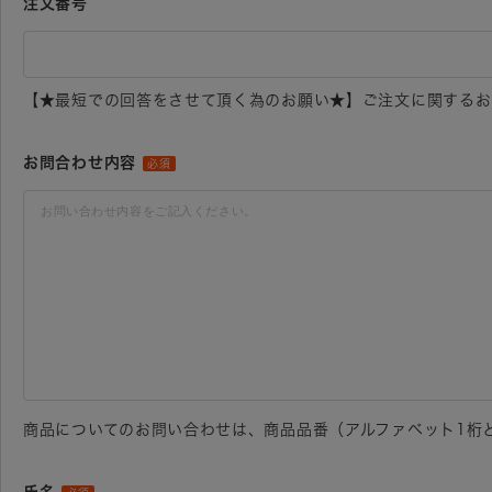
注文番号
【★最短での回答をさせて頂く為のお願い★】ご注文に関するお
お問合わせ内容
必須
商品についてのお問い合わせは、商品品番（アルファベット1桁