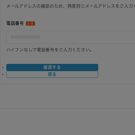
メールアドレスの確認のため、再度同じメールアドレスをご入力
電話番号
必須
ハイフンなしで電話番号をご入力ください。
確認する
戻る