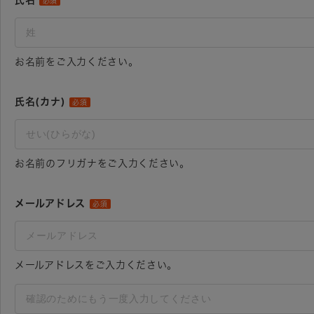
氏名
必須
お名前をご入力ください。
氏名(カナ)
必須
お名前のフリガナをご入力ください。
メールアドレス
必須
メールアドレスをご入力ください。