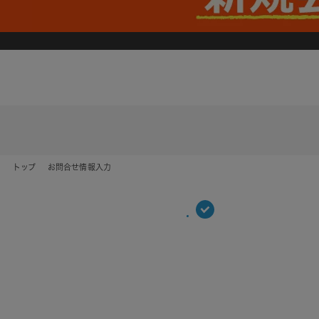
トップ
お問合せ情報入力