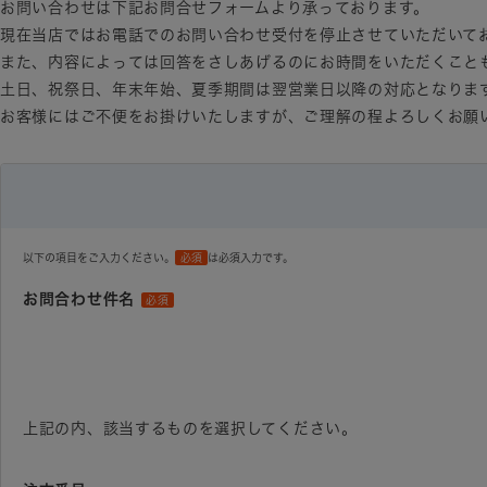
お問い合わせは下記お問合せフォームより承っております。
現在当店ではお電話でのお問い合わせ受付を停止させていただいて
また、内容によっては回答をさしあげるのにお時間をいただくこと
土日、祝祭日、年末年始、夏季期間は翌営業日以降の対応となりま
お客様にはご不便をお掛けいたしますが、ご理解の程よろしくお願
以下の項目をご入力ください。
必須
は必須入力です。
お問合わせ件名
必須
上記の内、該当するものを選択してください。