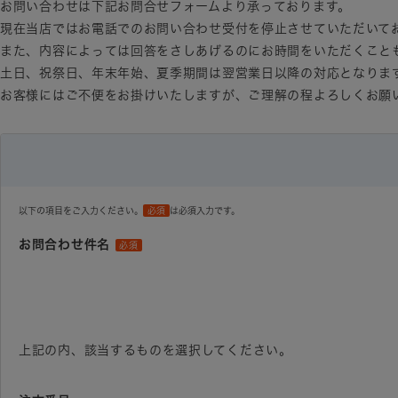
お問い合わせは下記お問合せフォームより承っております。
現在当店ではお電話でのお問い合わせ受付を停止させていただいて
また、内容によっては回答をさしあげるのにお時間をいただくこと
土日、祝祭日、年末年始、夏季期間は翌営業日以降の対応となりま
お客様にはご不便をお掛けいたしますが、ご理解の程よろしくお願
以下の項目をご入力ください。
必須
は必須入力です。
お問合わせ件名
必須
上記の内、該当するものを選択してください。