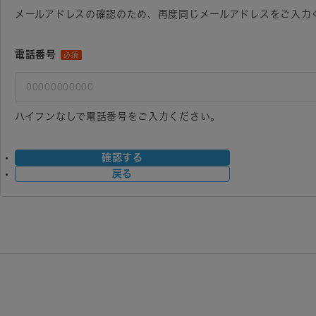
メールアドレスの確認のため、再度同じメールアドレスをご入力
電話番号
必須
ハイフンなしで電話番号をご入力ください。
確認する
戻る