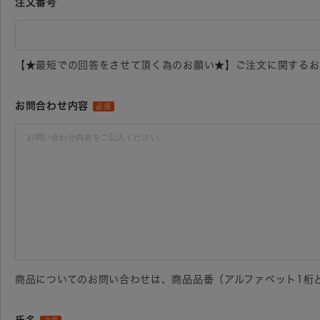
注文番号
【★最短での回答をさせて頂く為のお願い★】ご注文に関するお
お問合わせ内容
必須
商品についてのお問い合わせは、商品品番（アルファベット1桁