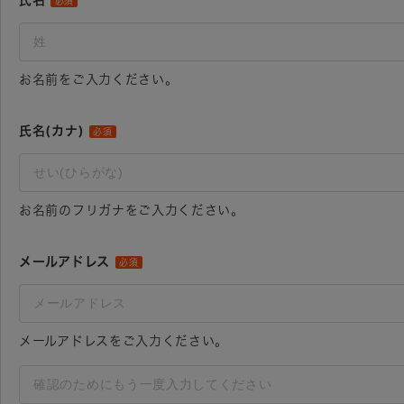
氏名
必須
お名前をご入力ください。
氏名(カナ)
必須
お名前のフリガナをご入力ください。
メールアドレス
必須
メールアドレスをご入力ください。