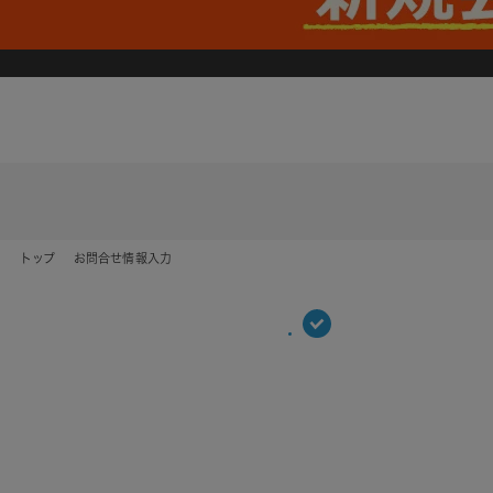
トップ
お問合せ情報入力