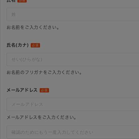
氏名
必須
お名前をご入力ください。
氏名(カナ)
必須
お名前のフリガナをご入力ください。
メールアドレス
必須
メールアドレスをご入力ください。