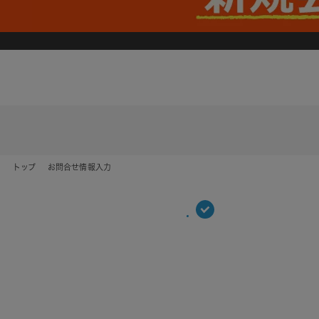
トップ
お問合せ情報入力