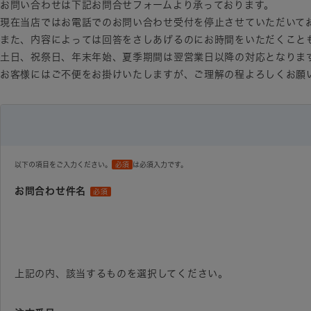
お問い合わせは下記お問合せフォームより承っております。
現在当店ではお電話でのお問い合わせ受付を停止させていただいて
また、内容によっては回答をさしあげるのにお時間をいただくこと
土日、祝祭日、年末年始、夏季期間は翌営業日以降の対応となりま
お客様にはご不便をお掛けいたしますが、ご理解の程よろしくお願
以下の項目をご入力ください。
必須
は必須入力です。
お問合わせ件名
必須
上記の内、該当するものを選択してください。