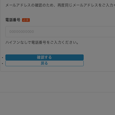
メールアドレスの確認のため、再度同じメールアドレスをご入力
電話番号
必須
ハイフンなしで電話番号をご入力ください。
確認する
戻る