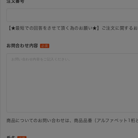
注文番号
【★最短での回答をさせて頂く為のお願い★】ご注文に関するお
お問合わせ内容
必須
商品についてのお問い合わせは、商品品番（アルファベット1桁