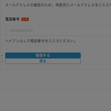
メールアドレスの確認のため、再度同じメールアドレスをご入力
電話番号
必須
ハイフンなしで電話番号をご入力ください。
確認する
戻る