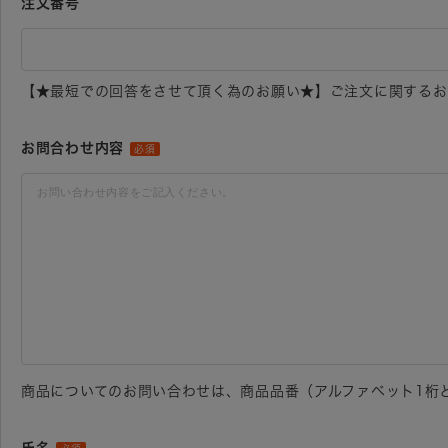
注文番号
【★最短での回答をさせて頂く為のお願い★】ご注文に関するお
お問合わせ内容
必須
商品についてのお問い合わせは、商品品番（アルファベット1桁