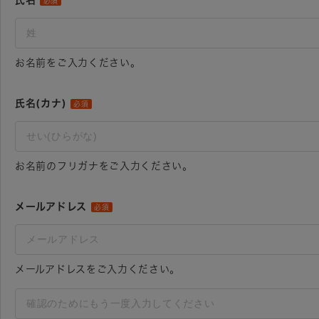
氏名
必須
お名前をご入力ください。
氏名(カナ)
必須
お名前のフリガナをご入力ください。
メールアドレス
必須
メールアドレスをご入力ください。