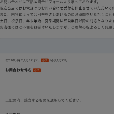
お問い合わせは下記お問合せフォームより承っております。
現在当店ではお電話でのお問い合わせ受付を停止させていただいて
また、内容によっては回答をさしあげるのにお時間をいただくこと
土日、祝祭日、年末年始、夏季期間は翌営業日以降の対応となりま
お客様にはご不便をお掛けいたしますが、ご理解の程よろしくお願
以下の項目をご入力ください。
必須
は必須入力です。
お問合わせ件名
必須
上記の内、該当するものを選択してください。