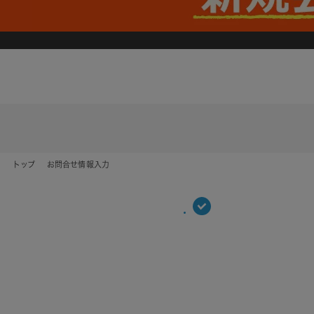
トップ
お問合せ情報入力